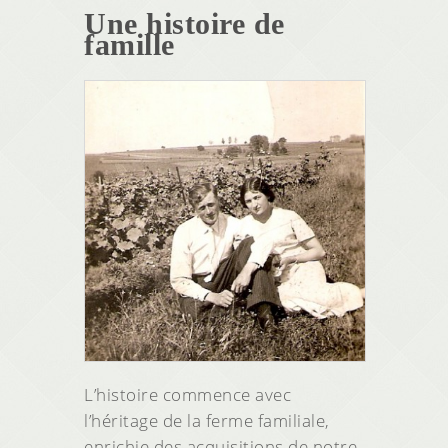
Une histoire de
famille
L’histoire commence avec
l’héritage de la ferme familiale,
enrichie des acquisitions de notre