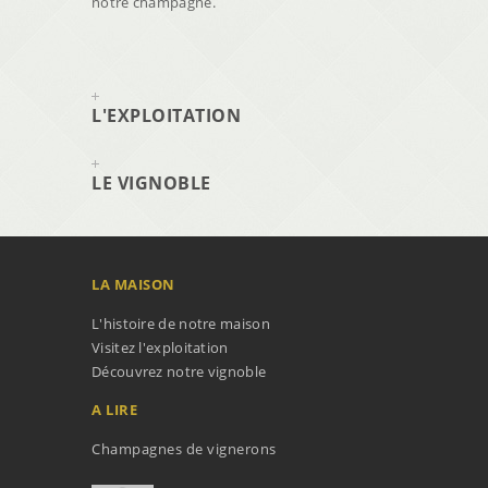
notre champagne.
L'EXPLOITATION
LE VIGNOBLE
LA MAISON
L'histoire de notre maison
Visitez l'exploitation
Découvrez notre vignoble
A LIRE
Champagnes de vignerons