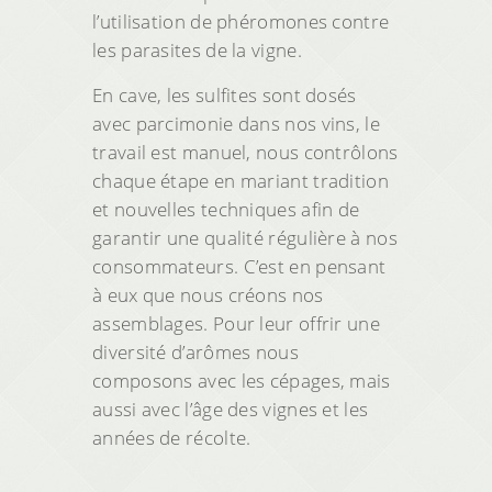
l’utilisation de phéromones contre
les parasites de la vigne.
En cave, les sulfites sont dosés
avec parcimonie dans nos vins, le
travail est manuel, nous contrôlons
chaque étape en mariant tradition
et nouvelles techniques afin de
garantir une qualité régulière à nos
consommateurs. C’est en pensant
à eux que nous créons nos
assemblages. Pour leur offrir une
diversité d’arômes nous
composons avec les cépages, mais
aussi avec l’âge des vignes et les
années de récolte.