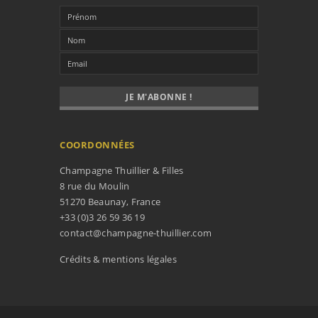
COORDONNÉES
Champagne Thuillier & Filles
8 rue du Moulin
51270 Beaunay, France
+33 (0)3 26 59 36 19
contact@champagne-thuillier.com
Crédits & mentions légales