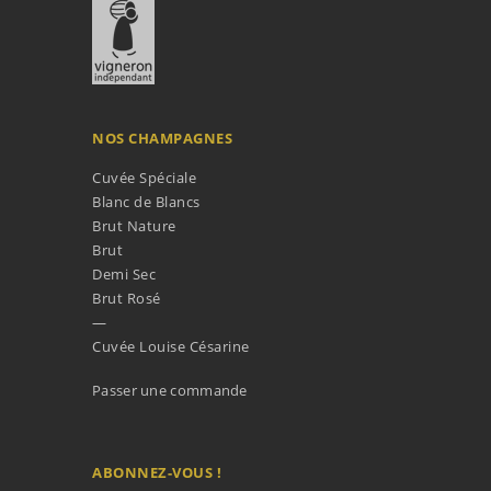
NOS CHAMPAGNES
Cuvée Spéciale
Blanc de Blancs
Brut Nature
Brut
Demi Sec
Brut Rosé
—
Cuvée Louise Césarine
Passer une commande
ABONNEZ-VOUS !