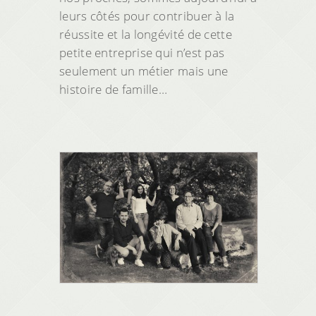
leurs côtés pour contribuer à la
réussite et la longévité de cette
petite entreprise qui n’est pas
seulement un métier mais une
histoire de famille…