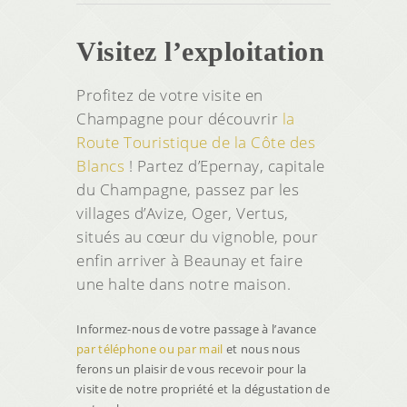
Visitez l’exploitation
Profitez de votre visite en
Champagne pour découvrir
la
Route Touristique de la Côte des
Blancs
! Partez d’Epernay, capitale
du Champagne, passez par les
villages d’Avize, Oger, Vertus,
situés au cœur du vignoble, pour
enfin arriver à Beaunay et faire
une halte dans notre maison.
Informez-nous de votre passage à l’avance
par téléphone ou par mail
et nous nous
ferons un plaisir de vous recevoir pour la
visite de notre propriété et la dégustation de