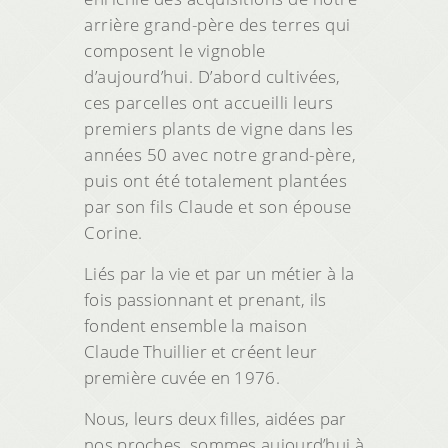
arrière grand-père des terres qui
composent le vignoble
d’aujourd’hui. D’abord cultivées,
ces parcelles ont accueilli leurs
premiers plants de vigne dans les
années 50 avec notre grand-père,
puis ont été totalement plantées
par son fils Claude et son épouse
Corine.
Liés par la vie et par un métier à la
fois passionnant et prenant, ils
fondent ensemble la maison
Claude Thuillier et créent leur
première cuvée en 1976.
Nous, leurs deux filles, aidées par
nos proches, sommes aujourd’hui à