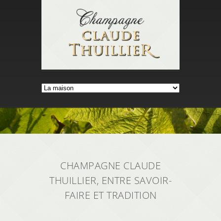
CHAMPAGNE CLAUDE
THUILLIER, ENTRE SAVOIR-
FAIRE ET TRADITION