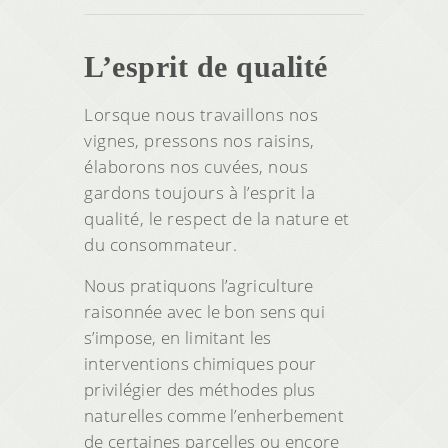
L’esprit de qualité
Lorsque nous travaillons nos
vignes, pressons nos raisins,
élaborons nos cuvées, nous
gardons toujours à l’esprit la
qualité, le respect de la nature et
du consommateur.
Nous pratiquons l’agriculture
raisonnée avec le bon sens qui
s’impose, en limitant les
interventions chimiques pour
privilégier des méthodes plus
naturelles comme l’enherbement
de certaines parcelles ou encore