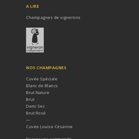
A LIRE
Champagnes de vignerons
NOS CHAMPAGNES
Cuvée Spéciale
Blanc de Blancs
Brut Nature
Brut
Demi Sec
Brut Rosé
—
Cuvée Louise Césarine
Passer une commande