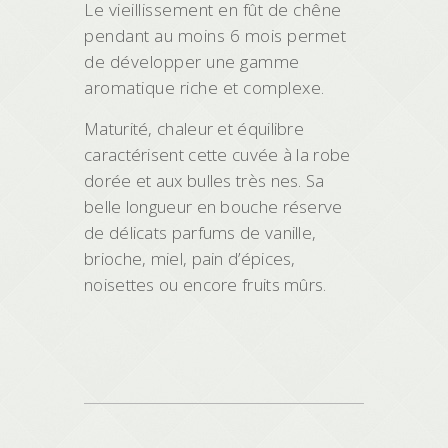
Le vieillissement en fût de chêne
pendant au moins 6 mois permet
de développer une gamme
aromatique riche et complexe.
Maturité, chaleur et équilibre
caractérisent cette cuvée à la robe
dorée et aux bulles très nes. Sa
belle longueur en bouche réserve
de délicats parfums de vanille,
brioche, miel, pain d’épices,
noisettes ou encore fruits mûrs.